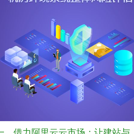
一、借力阿里云云市场：让建站与