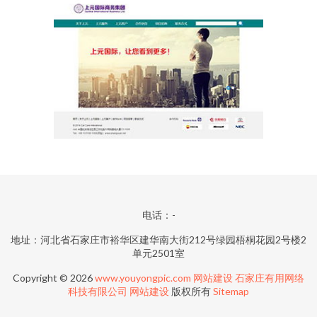
电话：-
地址：河北省石家庄市裕华区建华南大街212号绿园梧桐花园2号楼2
单元2501室
Copyright © 2026
www.youyongpic.com
网站建设
石家庄有用网络
科技有限公司
网站建设
版权所有
Sitemap