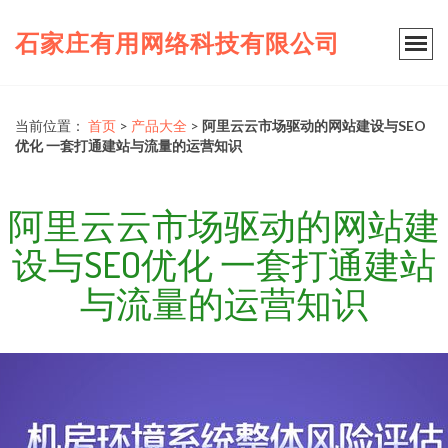
石家庄有用网络科技有限公司
当前位置：
首页
>
产品大全
>
阿里云云市场驱动的网站建设与SEO
优化 一套打通建站与流量的运营知识
阿里云云市场驱动的网站建
设与SEO优化 一套打通建站
与流量的运营知识