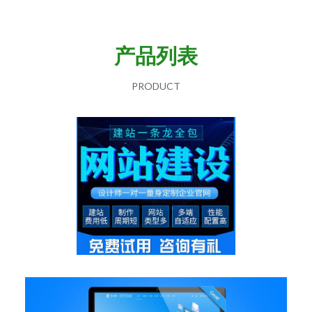
产品列表
PRODUCT